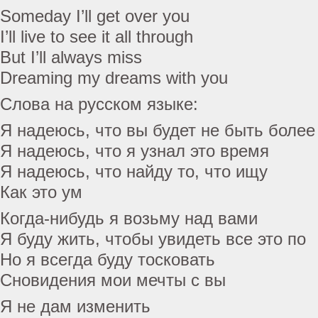
Someday I’ll get over you
I’ll live to see it all through
But I’ll always miss
Dreaming my dreams with you
Слова на русском языке:
Я надеюсь, что вы будет не быть боле
Я надеюсь, что я узнал это время
Я надеюсь, что найду то, что ищу
Как это ум
Когда-нибудь я возьму над вами
Я буду жить, чтобы увидеть все это по
Но я всегда буду тосковать
Сновидения мои мечты с вы
Я не дам изменить