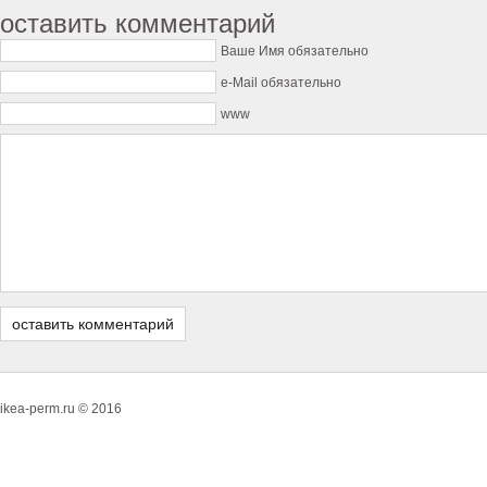
оставить комментарий
Ваше Имя обязательно
e-Mail обязательно
www
ikea-perm.ru © 2016