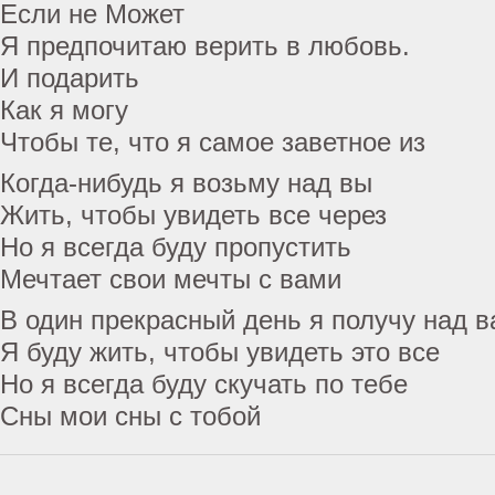
Если не Может
Я предпочитаю верить в любовь.
И подарить
Как я могу
Чтобы те, что я самое заветное из
Когда-нибудь я возьму над вы
Жить, чтобы увидеть все через
Но я всегда буду пропустить
Мечтает свои мечты с вами
В один прекрасный день я получу над 
Я буду жить, чтобы увидеть это все
Но я всегда буду скучать по тебе
Сны мои сны с тобой