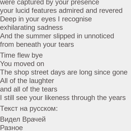
were captured by your presence
your lucid features admired and revered
Deep in your eyes I recognise
exhilarating sadness
And the summer slipped in unnoticed
from beneath your tears
Time flew bye
You moved on
The shop street days are long since gone
All of the laughter
and all of the tears
I still see your likeness through the years
Текст на русском:
Видел Врачей
Разное