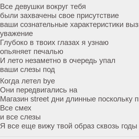
Все девушки вокруг тебя
были захвачены свое присутствие
ваши сознательные характеристики вы
уважение
Глубоко в твоих глазах я узнаю
опьяняет печалью
И лето незаметно в очередь упал
ваши слезы под
Когда летел bye
Они передвигались на
Магазин street дни длинные поскольку 
Все смех
и все слезы
Я все еще вижу твой образ сквозь годы