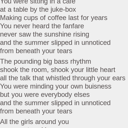
You were sitting in a cafe
at a table by the juke-box
Making cups of coffee last for years
You never heard the fanfare
never saw the sunshine rising
and the summer slipped in unnoticed
from beneath your tears
The pounding big bass rhythm
shook the room, shook your little heart
all the talk that whistled through your ears
You were minding your own buisness
but you were everybody elses
and the summer slipped in unnoticed
from beneath your tears
All the girls around you