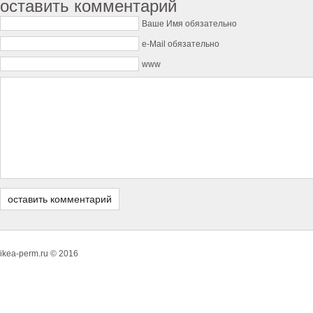
оставить комментарий
Ваше Имя обязательно
e-Mail обязательно
www
ikea-perm.ru © 2016