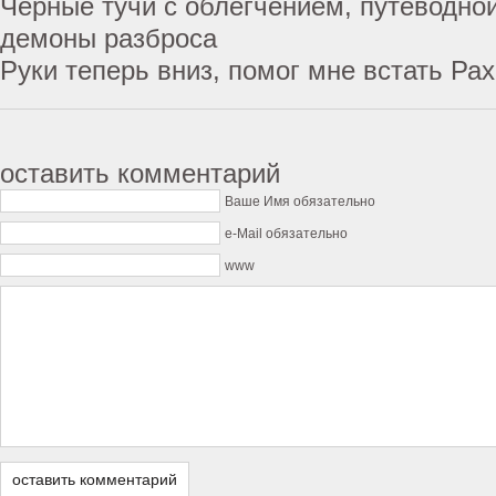
Черные тучи с облегчением, путеводно
демоны разброса
Руки теперь вниз, помог мне встать Ра
оставить комментарий
Ваше Имя обязательно
e-Mail обязательно
www