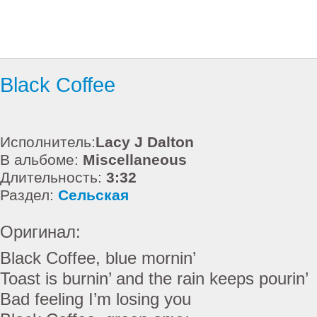
Black Coffee
Исполнитель:
Lacy J Dalton
В альбоме:
Miscellaneous
Длительность:
3:32
Раздел:
Сельская
Оригинал:
Black Coffee, blue mornin’
Toast is burnin’ and the rain keeps pourin’
Bad feeling I’m losing you