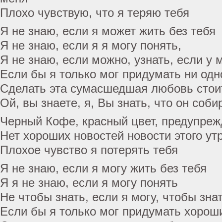
Плохо чувствую, что я теряю тебя
Я не знаю, если я может жить без тебя
Я не знаю, если я я могу понять,
Я не знаю, если можно, узнать, если у
Если бы я только мог придумать ни од
Сделать эта сумасшедшая любовь стоит
Ой, вы знаете, я, Вы знать, что он соби
Черный Кофе, красный цвет, предупре
Нет хороших новостей новости этого ут
Плохое чувство я потерять тебя
Я не знаю, если я могу жить без тебя
Я я не знаю, если я могу понять
Не чтобы знать, если я могу, чтобы знат
Если бы я только мог придумать хорош