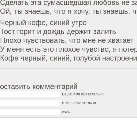
Сделать эта сумасшедшая любовь не з
Ой, ты знаешь, что я хочу, ты знаешь, ч
Черный кофе, синий утро
Тост горит и дождь держит залить
Плохо чувствовать, что мне не хватает
У меня есть это плохое чувство, я поте
Кофе черный, синий, голубой настроен
оставить комментарий
Ваше Имя обязательно
e-Mail обязательно
www