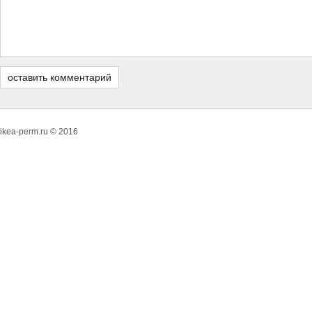
ikea-perm.ru © 2016