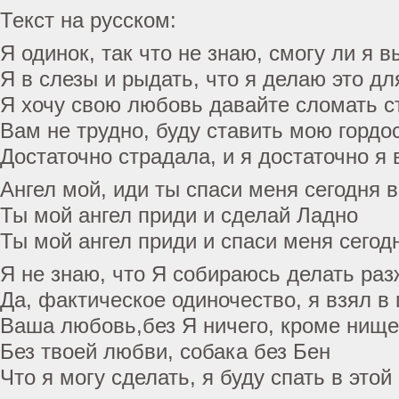
Текст на русском:
Я одинок, так что не знаю, смогу ли я 
Я в слезы и рыдать, что я делаю это дл
Я хочу свою любовь давайте сломать с
Вам не трудно, буду ставить мою гордо
Достаточно страдала, и я достаточно я 
Ангел мой, иди ты спаси меня сегодня 
Ты мой ангел приди и сделай Ладно
Ты мой ангел приди и спаси меня сегод
Я не знаю, что Я собираюсь делать раз
Да, фактическое одиночество, я взял в
Ваша любовь,без Я ничего, кроме нище
Без твоей любви, собака без Бен
Что я могу сделать, я буду спать в этой