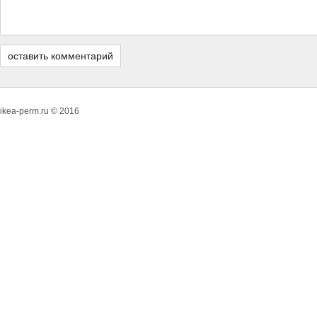
ikea-perm.ru © 2016