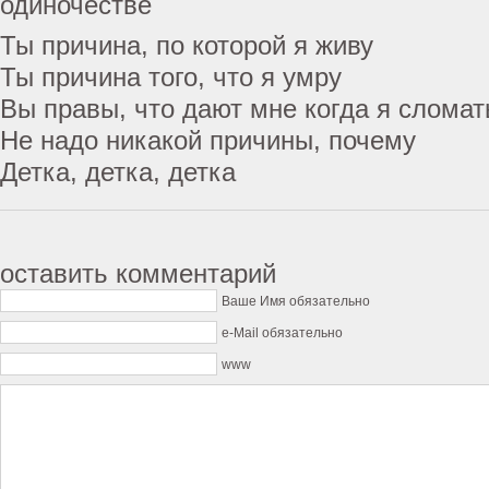
одиночестве
Ты причина, по которой я живу
Ты причина того, что я умру
Вы правы, что дают мне когда я сломат
Не надо никакой причины, почему
Детка, детка, детка
оставить комментарий
Ваше Имя обязательно
e-Mail обязательно
www