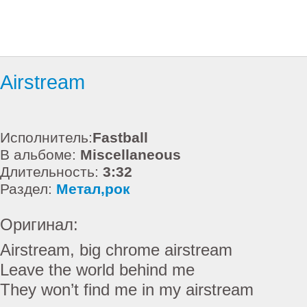
Airstream
Исполнитель:
Fastball
В альбоме:
Miscellaneous
Длительность:
3:32
Раздел:
Метал,рок
Оригинал:
Airstream, big chrome airstream
Leave the world behind me
They won’t find me in my airstream