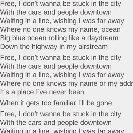
Free, I don’t wanna be stuck in the city
With the cars and people downtown
Waiting in a line, wishing I was far away
Where no one knows my name, ocean
Big blue ocean rolling like a daydream
Down the highway in my airstream
Free, I don’t wanna be stuck in the city
With the cars and people downtown
Waiting in a line, wishing I was far away
Where no one knows my name or my add
It’s a place I’ve never been
When it gets too familiar I’ll be gone
Free, I don’t wanna be stuck in the city
With the cars and people downtown
Waiting in a line, wishing I was far away