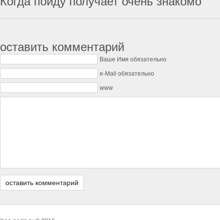
Когда пойду получает очень знакомо
оставить комментарий
Ваше Имя обязательно
e-Mail обязательно
www