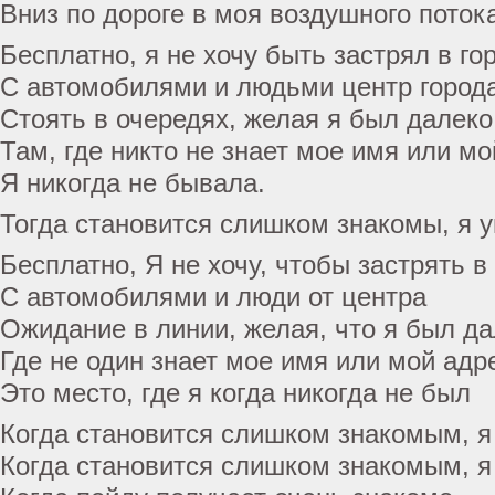
Вниз по дороге в моя воздушного поток
Бесплатно, я не хочу быть застрял в го
С автомобилями и людьми центр город
Стоять в очередях, желая я был далеко
Там, где никто не знает мое имя или м
Я никогда не бывала.
Тогда становится слишком знакомы, я 
Бесплатно, Я не хочу, чтобы застрять в
С автомобилями и люди от центра
Ожидание в линии, желая, что я был да
Где не один знает мое имя или мой адр
Это место, где я когда никогда не был
Когда становится слишком знакомым, я
Когда становится слишком знакомым, я