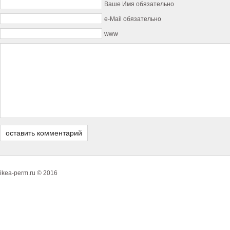
Ваше Имя обязательно
e-Mail обязательно
www
ikea-perm.ru © 2016