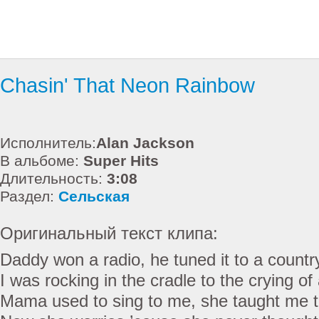
Chasin' That Neon Rainbow
Исполнитель:
Alan Jackson
В альбоме:
Super Hits
Длительность:
3:08
Раздел:
Сельская
Оригинальный текст клипа:
Daddy won a radio, he tuned it to a count
I was rocking in the cradle to the crying of 
Mama used to sing to me, she taught me 