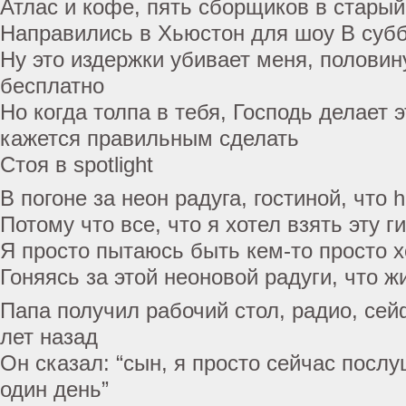
Атлас и кофе, пять сборщиков в старый
Направились в Хьюстон для шоу В суб
Ну это издержки убивает меня, половин
бесплатно
Но когда толпа в тебя, Господь делает 
кажется правильным сделать
Стоя в spotlight
В погоне за неон радуга, гостиной, что 
Потому что все, что я хотел взять эту г
Я просто пытаюсь быть кем-то просто 
Гоняясь за этой неоновой радуги, что ж
Папа получил рабочий стол, радио, сей
лет назад
Он сказал: “сын, я просто сейчас послу
один день”