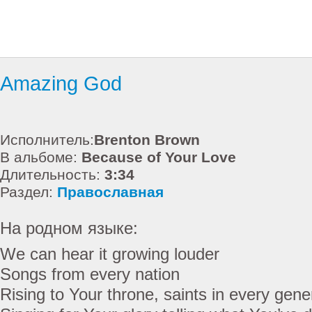
Amazing God
Исполнитель:
Brenton Brown
В альбоме:
Because of Your Love
Длительность:
3:34
Раздел:
Православная
На родном языке:
We can hear it growing louder
Songs from every nation
Rising to Your throne, saints in every gene