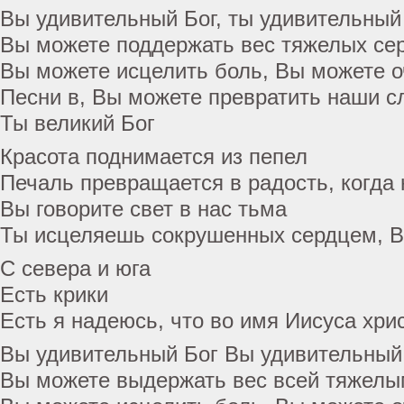
Вы удивительный Бог, ты удивительный
Вы можете поддержать вес тяжелых се
Вы можете исцелить боль, Вы можете о
Песни в, Вы можете превратить наши с
Ты великий Бог
Красота поднимается из пепел
Печаль превращается в радость, когда
Вы говорите свет в нас тьма
Ты исцеляешь сокрушенных сердцем, В
С севера и юга
Есть крики
Есть я надеюсь, что во имя Иисуса хри
Вы удивительный Бог Вы удивительный
Вы можете выдержать вес всей тяжелы