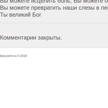
Вы можете исцелить боль, Вы можете о
Вы можете превратить наши слезы в пе
Ты великий Бог
Комментарии закрыты.
ikea-perm.ru © 2016