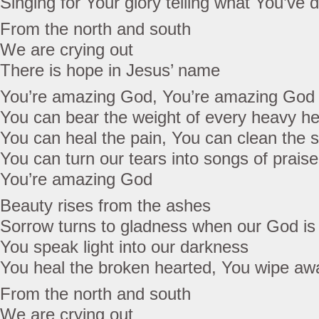
Singing for Your glory telling what You’ve 
From the north and south
We are crying out
There is hope in Jesus’ name
You’re amazing God, You’re amazing God
You can bear the weight of every heavy he
You can heal the pain, You can clean the s
You can turn our tears into songs of praise
You’re amazing God
Beauty rises from the ashes
Sorrow turns to gladness when our God is
You speak light into our darkness
You heal the broken hearted, You wipe aw
From the north and south
We are crying out