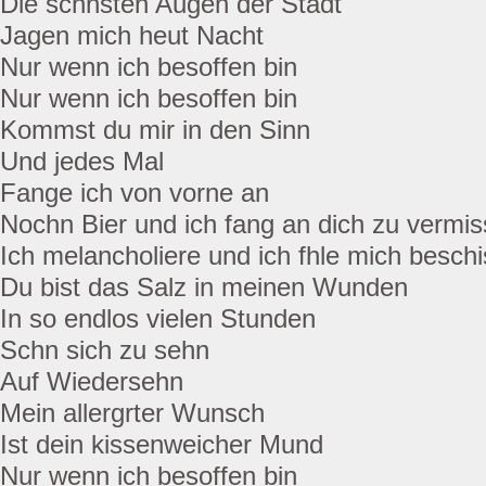
Die schnsten Augen der Stadt
Jagen mich heut Nacht
Nur wenn ich besoffen bin
Nur wenn ich besoffen bin
Kommst du mir in den Sinn
Und jedes Mal
Fange ich von vorne an
Nochn Bier und ich fang an dich zu vermi
Ich melancholiere und ich fhle mich besch
Du bist das Salz in meinen Wunden
In so endlos vielen Stunden
Schn sich zu sehn
Auf Wiedersehn
Mein allergrter Wunsch
Ist dein kissenweicher Mund
Nur wenn ich besoffen bin