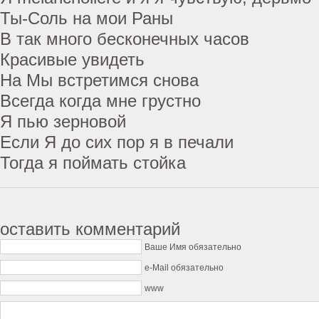
Ты-Соль на мои Раны
В так много бесконечных часов
Красивые увидеть
На Мы встретимся снова
Всегда когда мне грустно
Я пью зерновой
Если Я до сих пор я в печали
Тогда я поймать стойка
оставить комментарий
Ваше Имя обязательно
e-Mail обязательно
www