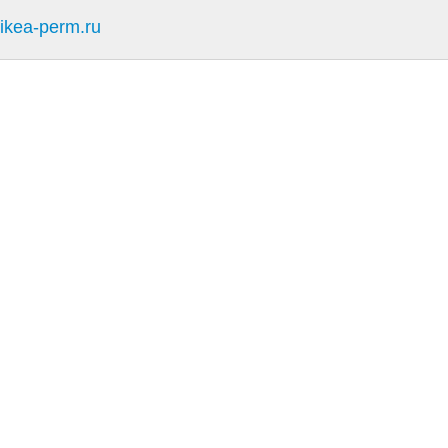
ikea-perm.ru