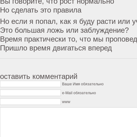
Вы говорите, что рост нормально
Но сделать это правила
Но если я попал, как я буду расти или 
Это большая ложь или заблуждение?
Время практически то, что мы пропове
Пришло время двигаться вперед
оставить комментарий
Ваше Имя обязательно
e-Mail обязательно
www