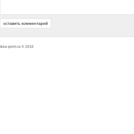
ikea-perm.ru © 2016