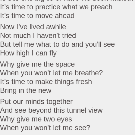
It’s time to practice what we preach
It’s time to move ahead
Now I’ve lived awhile
Not much I haven’t tried
But tell me what to do and you’ll see
How high I can fly
Why give me the space
When you won’t let me breathe?
It’s time to make things fresh
Bring in the new
Put our minds together
And see beyond this tunnel view
Why give me two eyes
When you won’t let me see?