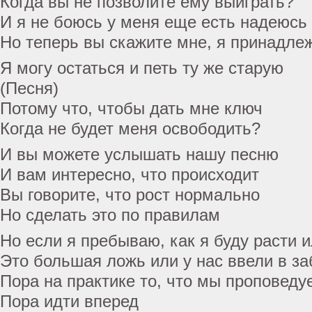
Когда вы не позволите ему выиграть?
И я не боюсь у меня еще есть надеюсь
Но теперь вы скажите мне, я принадле
Я могу остаться и петь ту же старую
(Песня)
Потому что, чтобы дать мне ключ
Когда не будет меня освободить?
И вы можете услышать нашу песню
И вам интересно, что происходит
Вы говорите, что рост нормально
Но сделать это по правилам
Но если я пребываю, как я буду расти и
Это большая ложь или у нас ввели в з
Пора на практике то, что мы проповеду
Пора идти вперед