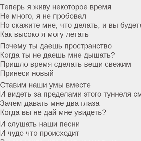
Теперь я живу некоторое время
Не много, я не пробовал
Но скажите мне, что делать, и вы будет
Как высоко я могу летать
Почему ты даешь пространство
Когда ты не даешь мне дышать?
Пришло время сделать вещи свежим
Принеси новый
Ставим наши умы вместе
И видеть за пределами этого туннеля с
Зачем давать мне два глаза
Когда вы не дай мне увидеть?
И слушать наши песни
И чудо что происходит