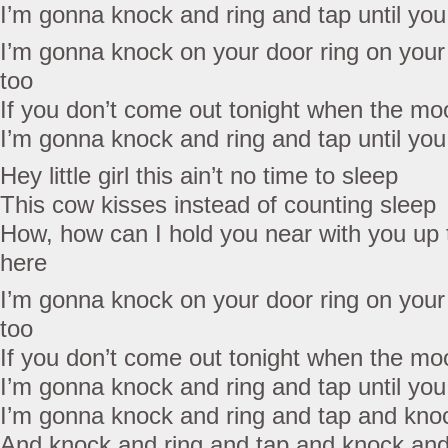
I’m gonna knock and ring and tap until you
I’m gonna knock on your door ring on your
too
If you don’t come out tonight when the moo
I’m gonna knock and ring and tap until you
Hey little girl this ain’t no time to sleep
This cow kisses instead of counting sleep
How, how can I hold you near with you u
here
I’m gonna knock on your door ring on your
too
If you don’t come out tonight when the moo
I’m gonna knock and ring and tap until you
I’m gonna knock and ring and tap and knoc
And knock and ring and tap and knock and 