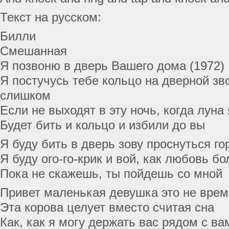
Текст на русском:
Билли
Смешанная
Я позвоню в дверь Вашего дома (1972)
Я постучусь тебе кольцо на дверной зво
слишком
Если не выходят в эту ночь, когда луна
Будет бить и кольцо и избили до вы
Я буду бить в дверь зову проснуться го
Я буду ого-го-крик и вой, как любовь б
Пока не скажешь, ты пойдешь со мной
Привет маленькая девушка это не врем
Эта корова целует вместо считая сна
Как, как я могу держать вас рядом с вам