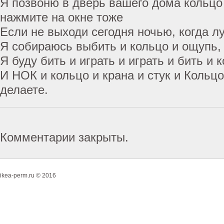
Я позвоню в дверь вашего дома кольцо 
нажмите на окне тоже
Если не выходи сегодня ночью, когда лу
Я собираюсь выбить и кольцо и ощупь, 
Я буду бить и играть и играть и бить и 
И НОК и кольцо и крана и стук и Кольцо
делаете.
Комментарии закрыты.
ikea-perm.ru © 2016