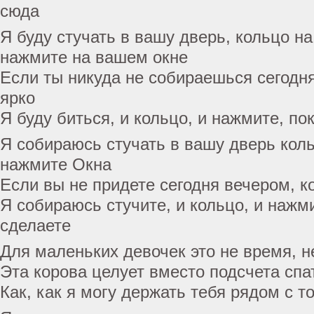
сюда
Я буду стучать в вашу дверь, кольцо на
нажмите на вашем окне
Если ты никуда не собираешься сегодня
ярко
Я буду биться, и кольцо, и нажмите, по
Я собираюсь стучать в вашу дверь кол
нажмите Окна
Если вы не придете сегодня вечером, к
Я собираюсь стучите, и кольцо, и нажми
сделаете
Для маленьких девочек это не время, не
Эта корова целует вместо подсчета спа
Как, как я могу держать тебя рядом с т