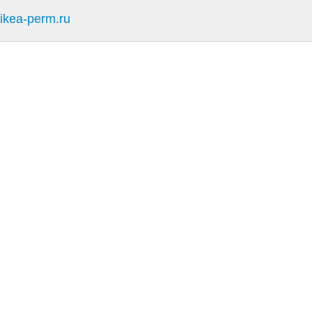
ikea-perm.ru