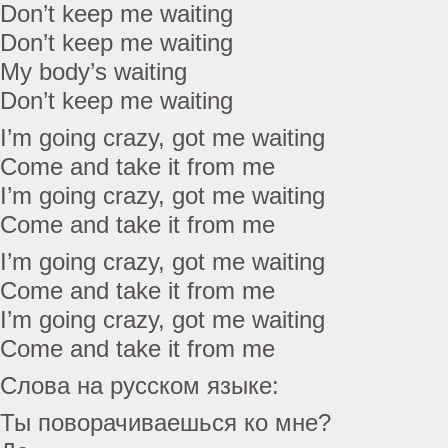
Don’t keep me waiting
Don’t keep me waiting
My body’s waiting
Don’t keep me waiting
I’m going crazy, got me waiting
Come and take it from me
I’m going crazy, got me waiting
Come and take it from me
I’m going crazy, got me waiting
Come and take it from me
I’m going crazy, got me waiting
Come and take it from me
Слова на русском языке:
Ты поворачиваешься ко мне?