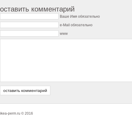
оставить комментарий
Ваше Имя обязательно
e-Mail обязательно
www
ikea-perm.ru © 2016