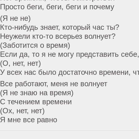
Просто беги, беги, беги и почему
(Я не не)
Кто-нибудь знает, который час ты?
Неужели кто-то всерьез волнует?
(Заботится о время)
Если да, то я не могу представить себе
(О, нет, нет)
У всех нас было достаточно времени, ч
Все работают, меня не волнует
(Я не знаю на время)
С течением времени
(Ох, нет, нет)
Я мне все равно