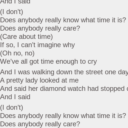
And I said
(I don’t)
Does anybody really know what time it is?
Does anybody really care?
(Care about time)
If so, I can’t imagine why
(Oh no, no)
We’ve all got time enough to cry
And I was walking down the street one da
A pretty lady looked at me
And said her diamond watch had stopped 
And I said
(I don’t)
Does anybody really know what time it is?
Does anybody really care?