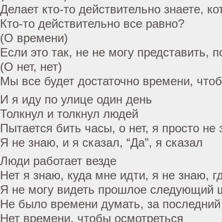
Делает кто-то действительно знаете, к
Кто-то действительно все равно?
(О времени)
Если это так, не не могу представить, 
(О нет, нет)
Мы все будет достаточно времени, что
И я иду по улице один день
Толкнул и толкнул людей
Пытается бить часы, о нет, я просто не
Я не знаю, и я сказал, “Да”, я сказал
Люди работает везде
Нет я знаю, куда мне идти, я не знаю, г
Я не могу видеть прошлое следующий 
Не было времени думать, за последний
Нет времени, чтобы осмотреться