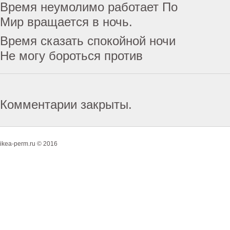
Время неумолимо работает По
Мир вращается в ночь.
Время сказать спокойной ночи
Не могу бороться против
Комментарии закрыты.
ikea-perm.ru © 2016