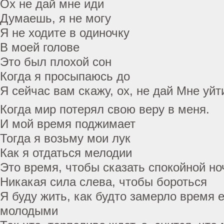
Ох не дай мне иди
Думаешь, я не могу
Я не ходите в одиночку
В моей голове
Это был плохой сон
Когда я просыпаюсь до
Я сейчас вам скажу, ох, не дай Мне уйт
Когда мир потерял свою веру в меня.
И мой время поджимает
Тогда я возьму мои лук
Как я отдаться мелодии
Это время, чтобы сказать спокойной но
Никакая сила слева, чтобы бороться
Я буду жить, как будто замерло время 
молодыми