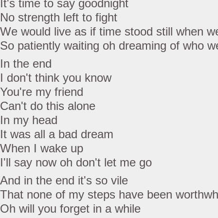
It's time to say goodnight
No strength left to fight
We would live as if time stood still when 
So patiently waiting oh dreaming of who w
In the end
I don't think you know
You're my friend
Can't do this alone
In my head
It was all a bad dream
When I wake up
I'll say now oh don't let me go
And in the end it's so vile
That none of my steps have been worthwh
Oh will you forget in a while