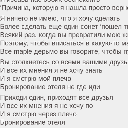
‘Причина, которую я нашла просто вер
Я ничего не имею, что я хочу сделать
Более сделать еще один сонет ‘пошел т
Всякий раз, когда вы превратили мою ж
Поэтому, чтобы вписаться в какую-то 
Все maple дерьмо вы говорите, чтобы 
Вы столкнетесь со всеми вашими друз
И все их мнения я не хочу знать
И я смотрю мой плечо
Бронирование отеля не где иди
Приходи один, приходят все друзья
И все их мнения я не хочу по
И я смотрю через плечо
Бронирование отеля