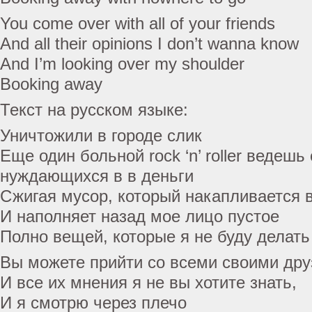
You come over with all of your friends
And all their opinions I don’t wanna know
And I’m looking over my shoulder
Booking away
Текст на русском языке:
Уничтожили в городе слик
Еще один больной rock ‘n’ roller ведешь 
нуждающихся в в деньги
Сжигая мусор, который накапливается 
И наполняет назад мое лицо пустое
Полно вещей, которые я не буду делать
Вы можете прийти со всеми своими др
И все их мнения я не вы хотите знать,
И я смотрю через плечо