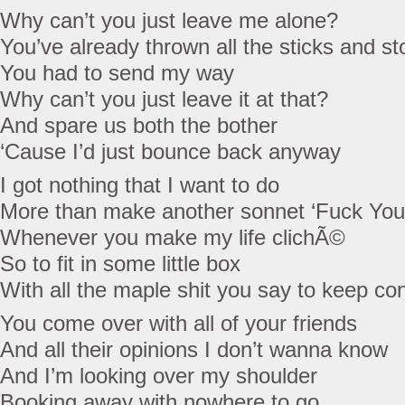
Why can’t you just leave me alone?
You’ve already thrown all the sticks and s
You had to send my way
Why can’t you just leave it at that?
And spare us both the bother
‘Cause I’d just bounce back anyway
I got nothing that I want to do
More than make another sonnet ‘Fuck You’
Whenever you make my life clichÃ©
So to fit in some little box
With all the maple shit you say to keep c
You come over with all of your friends
And all their opinions I don’t wanna know
And I’m looking over my shoulder
Booking away with nowhere to go