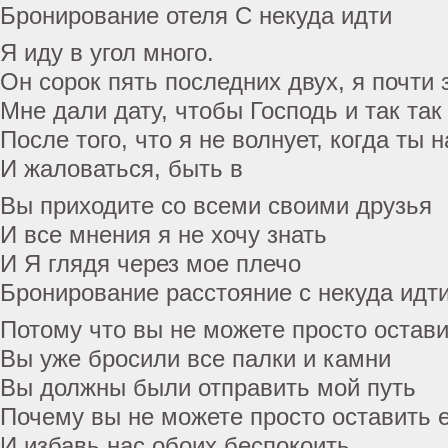
Бронирование отеля С некуда идти
Я иду в угол много.
Он сорок пять последних двух, я почти
Мне дали дату, чтобы Господь и так так
После того, что я не волнует, когда ты
И жаловаться, быть в
Вы приходите со всеми своими друзья
И все мнения я не хочу знать
И Я глядя через мое плечо
Бронирование расстояние с некуда идт
Потому что вы не можете просто остави
Вы уже бросили все палки и камни
Вы должны были отправить мой путь
Почему вы не можете просто оставить е
И избавь нас обоих беспокоить