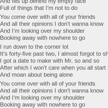
And fills up behind my empty face
Full of things that I’m not to do
You come over with all of your friends
And all their opinions I don’t wanna know
And I’m looking over my shoulder
Booking away with nowhere to go
I run down to the corner lot
It’s forty-five past two, I almost forgot to 
I got a date to make with Mr. so and so
After which I won’t care when you all start 
And moan about being alone
You come over with all of your friends
And all their opinions I don’t wanna know
And I’m looking over my shoulder
Booking away with nowhere to go