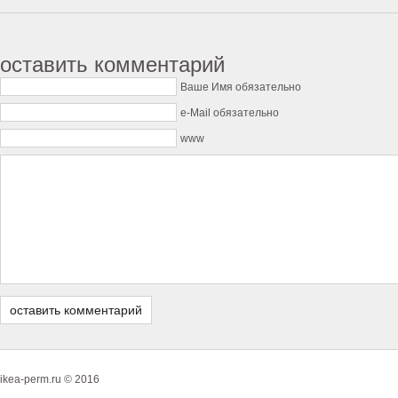
оставить комментарий
Ваше Имя обязательно
e-Mail обязательно
www
ikea-perm.ru © 2016