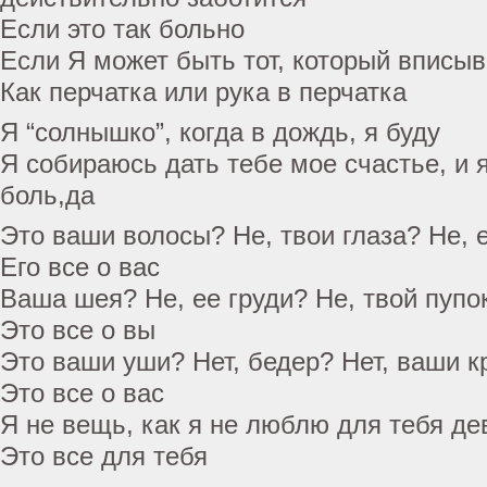
Если это так больно
Если Я может быть тот, который вписыв
Как перчатка или рука в перчатка
Я “солнышко”, когда в дождь, я буду
Я собираюсь дать тебе мое счастье, и 
боль,да
Это ваши волосы? Не, твои глаза? Не, 
Его все о вас
Ваша шея? Не, ее груди? Не, твой пупо
Это все о вы
Это ваши уши? Нет, бедер? Нет, ваши 
Это все о вас
Я не вещь, как я не люблю для тебя д
Это все для тебя