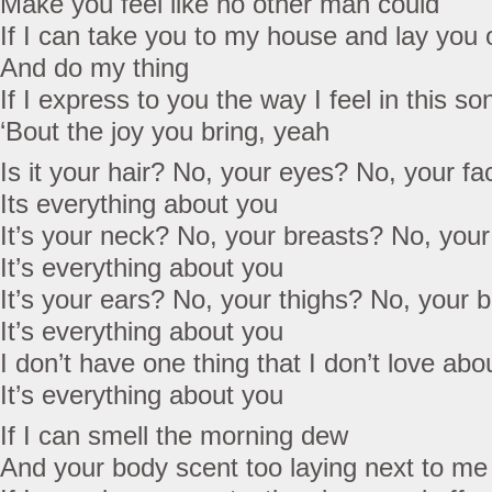
Make you feel like no other man could
If I can take you to my house and lay you
And do my thing
If I express to you the way I feel in this so
‘Bout the joy you bring, yeah
Is it your hair? No, your eyes? No, your f
Its everything about you
It’s your neck? No, your breasts? No, your
It’s everything about you
It’s your ears? No, your thighs? No, your b
It’s everything about you
I don’t have one thing that I don’t love abou
It’s everything about you
If I can smell the morning dew
And your body scent too laying next to me