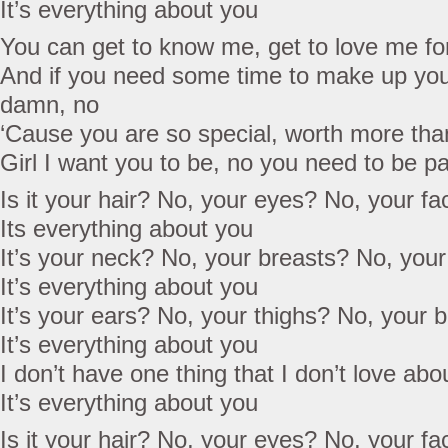
It’s everything about you
You can get to know me, get to love me fo
And if you need some time to make up your
damn, no
‘Cause you are so special, worth more th
Girl I want you to be, no you need to be p
Is it your hair? No, your eyes? No, your f
Its everything about you
It’s your neck? No, your breasts? No, your
It’s everything about you
It’s your ears? No, your thighs? No, your b
It’s everything about you
I don’t have one thing that I don’t love abou
It’s everything about you
Is it your hair? No, your eyes? No, your f