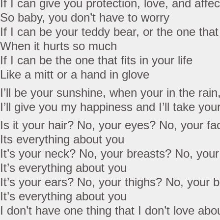
If I can give you protection, love, and affec
So baby, you don’t have to worry
If I can be your teddy bear, or the one that
When it hurts so much
If I can be the one that fits in your life
Like a mitt or a hand in glove
I’ll be your sunshine, when your in the rain, 
I’ll give you my happiness and I’ll take you
Is it your hair? No, your eyes? No, your f
Its everything about you
It’s your neck? No, your breasts? No, your
It’s everything about you
It’s your ears? No, your thighs? No, your b
It’s everything about you
I don’t have one thing that I don’t love abou