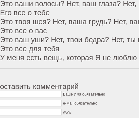
Это ваши волосы? Нет, ваш глаза? Нет,
Его все о тебе
Это твоя шея? Нет, ваша грудь? Нет, в
Это все о вас
Это ваш уши? Нет, твои бедра? Нет, ты
Это все для тебя
У меня есть вещь, которая Я не люблю 
оставить комментарий
Ваше Имя обязательно
e-Mail обязательно
www