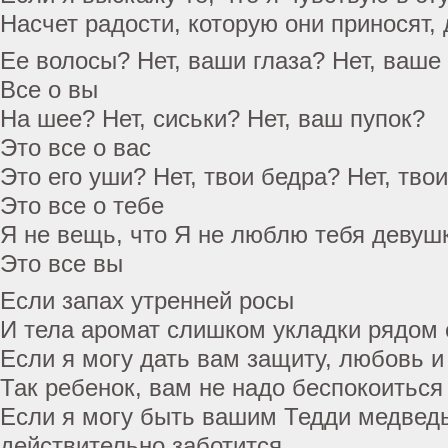
Насчет радости, которую они приносят, 
Ее волосы? Нет, ваши глаза? Нет, ваше
Все о вы
На шее? Нет, сиськи? Нет, ваш пупок?
Это все о вас
Это его уши? Нет, твои бедра? Нет, тв
Это все о тебе
Я не вещь, что Я не люблю тебя девуш
Это все вы
Если запах утренней росы
И тела аромат слишком укладки рядом 
Если я могу дать вам защиту, любовь 
Так ребенок, вам не надо беспокоиться
Если я могу быть вашим Тедди медведь
действительно заботится