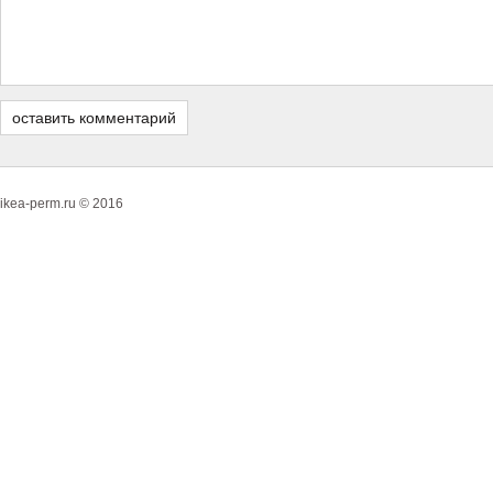
ikea-perm.ru © 2016