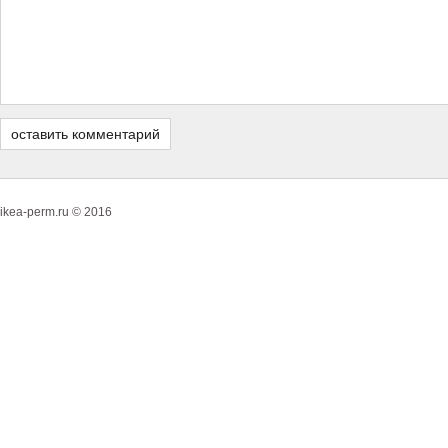
ikea-perm.ru © 2016