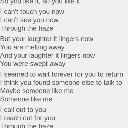
So you like it, so you like it
I can’t touch you now
I can’t see you now
Through the haze
But your laughter it lingers now
You are melting away
And your laughter it lingers now
You were swept away
I seemed to wait forever for you to return
I think you found someone else to talk to
Maybe someone like me
Someone like me
I call out to you
I reach out for you
Through the haze