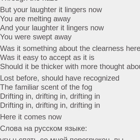
But your laughter it lingers now
You are melting away
And your laughter it lingers now
You were swept away
Was it something about the clearness her
Was it easy to accept as it is
Should it be thicker with more thought abou
Lost before, should have recognized
The familiar scent of the fog
Drifting in, drifting in, drifting in
Drifting in, drifting in, drifting in
Here it comes now
Слова на русском языке:
угу н спать со мной перегружен, вы