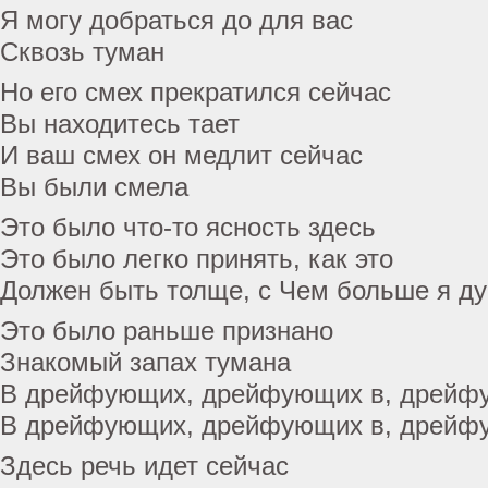
Я могу добраться до для вас
Сквозь туман
Но его смех прекратился сейчас
Вы находитесь тает
И ваш смех он медлит сейчас
Вы были смела
Это было что-то ясность здесь
Это было легко принять, как это
Должен быть толще, с Чем больше я ду
Это было раньше признано
Знакомый запах тумана
В дрейфующих, дрейфующих в, дрейф
В дрейфующих, дрейфующих в, дрейф
Здесь речь идет сейчас