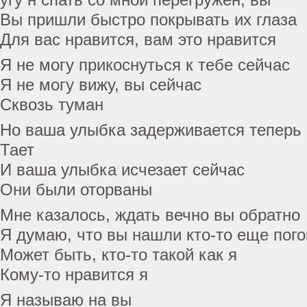
Вы пришли быстро покрывать их глаза
Для вас нравится, вам это нравится
Я не могу прикоснуться к тебе сейчас
Я не могу вижу, вы сейчас
Сквозь туман
Но ваша улыбка задерживается теперь
Тает
И ваша улыбка исчезает сейчас
Они были оторваны
Мне казалось, ждать вечно вы обратно
Я думаю, что вы нашли кто-то еще пог
Может быть, кто-то такой как я
Кому-то нравится я
Я называю на вы