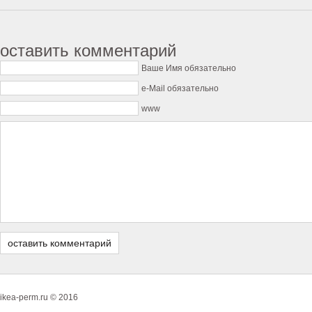
оставить комментарий
Ваше Имя обязательно
e-Mail обязательно
www
ikea-perm.ru © 2016