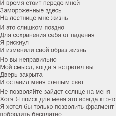
И время стоит передо мной
Замороженные здесь
На лестнице мне жизнь
И это слишком поздно
Для сохранения себя от падения
Я рискнул
И изменили свой образ жизнь
Но вы неправильно
Мой смысл, когда я встретил вы
Дверь закрыта
И оставил меня слепым свет
Не позволяйте зайдет солнце на меня
Хотя Я поиск для меня это всегда кто-т
Я хотел бы только позволить фрагмент
побродить бесплатно