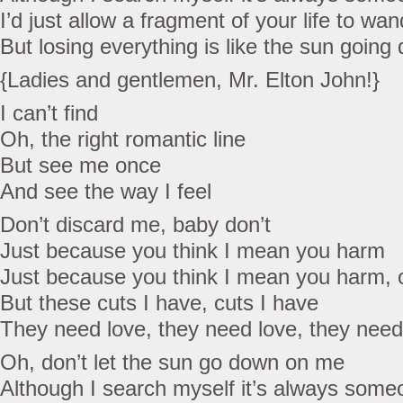
I’d just allow a fragment of your life to wan
But losing everything is like the sun goin
{Ladies and gentlemen, Mr. Elton John!}
I can’t find
Oh, the right romantic line
But see me once
And see the way I feel
Don’t discard me, baby don’t
Just because you think I mean you harm
Just because you think I mean you harm, 
But these cuts I have, cuts I have
They need love, they need love, they need
Oh, don’t let the sun go down on me
Although I search myself it’s always some