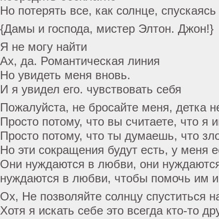
Но потерять все, как солнце, спускаясь
{Дамы и господа, мистер Элтон. Джон!}
Я не могу найти
Ах, да. Романтическая линия
Но увидеть меня вновь.
И я увидел его. чувствовать себя
Пожалуйста, не бросайте меня, детка н
Просто потому, что вы считаете, что я 
Просто потому, что ты думаешь, что зло
Но эти сокращения будут есть, у меня 
Они нуждаются в любви, они нуждаются
нуждаются в любви, чтобы помочь им 
Ох, Не позволяйте солнцу спуститься н
Хотя я искать себе это всегда кто-то др