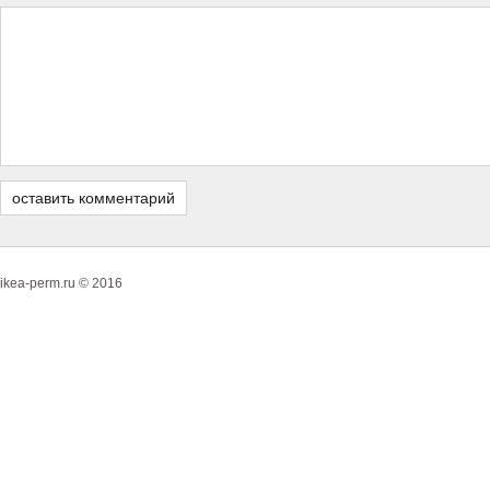
ikea-perm.ru © 2016