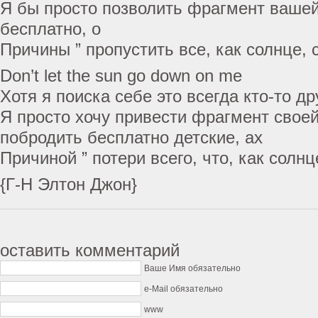
Я бы просто позволить фрагмент вашей
бесплатно, о
Причины ” пропустить все, как солнце, 
Don’t let the sun go down on me
Хотя я поиска себе это всегда кто-то др
Я просто хочу привести фрагмент своей
побродить бесплатно детские, ах
Причиной ” потери всего, что, как солн
{Г-Н Элтон Джон}
оставить комментарий
Ваше Имя обязательно
e-Mail обязательно
www