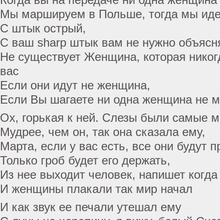
Мы маршируем в Польше, тогда мы иде
С штык острый,
С ваш sharp штык вам не нужно объясн
Не существует Женщина, которая никог
вас
Если они идут не женщина,
Если Вы шагаете ни одна женщина не м
Ох, горькая к ней. Слезы были самые м
Мудрее, чем он, так она сказала ему,
Марта, если у вас есть, все они будут 
Только гроб будет его держать,
Из нее выходит человек, напишет когда
И женщины плакали так мир начал
И как звук ее печали утешал ему