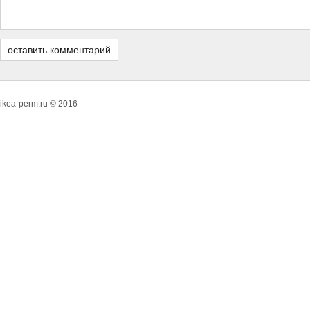
ikea-perm.ru © 2016