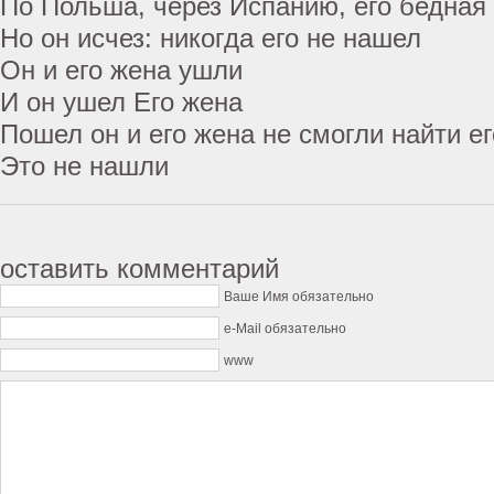
По Польша, через Испанию, его бедная
Но он исчез: никогда его не нашел
Он и его жена ушли
И он ушел Его жена
Пошел он и его жена не смогли найти ег
Это не нашли
оставить комментарий
Ваше Имя обязательно
e-Mail обязательно
www