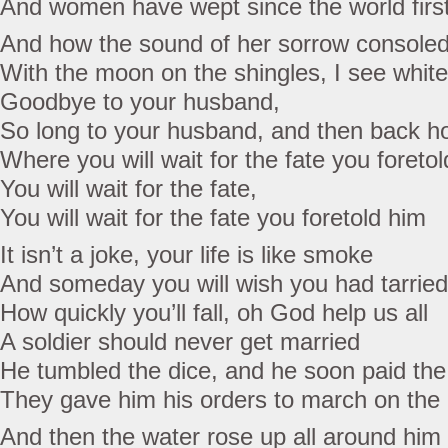
And women have wept since the world firs
And how the sound of her sorrow console
With the moon on the shingles, I see whit
Goodbye to your husband,
So long to your husband, and then back ho
Where you will wait for the fate you foreto
You will wait for the fate,
You will wait for the fate you foretold him
It isn’t a joke, your life is like smoke
And someday you will wish you had tarried
How quickly you’ll fall, oh God help us all
A soldier should never get married
He tumbled the dice, and he soon paid the
They gave him his orders to march on the 
And then the water rose up all around him