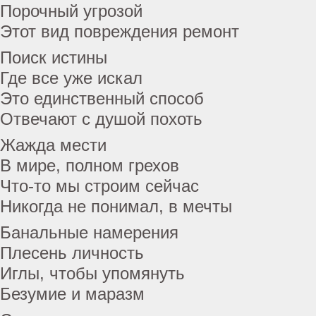
Порочный угрозой
Этот вид повреждения ремонт
Поиск истины
Где все уже искал
Это единственный способ
Отвечают с душой похоть
Жажда мести
В мире, полном грехов
Что-то мы строим сейчас
Никогда не понимал, в мечты
Банальные намерения
Плесень личность
Иглы, чтобы упомянуть
Безумие и маразм