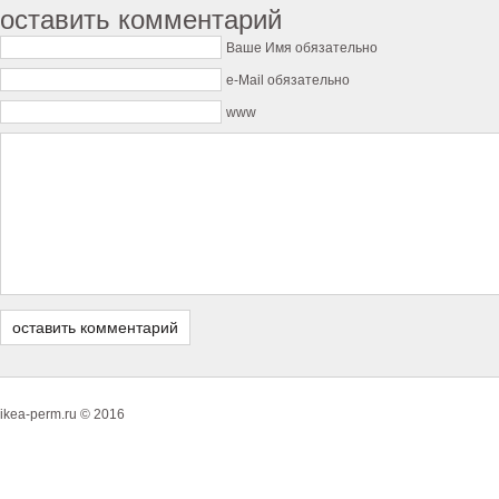
оставить комментарий
Ваше Имя обязательно
e-Mail обязательно
www
ikea-perm.ru © 2016