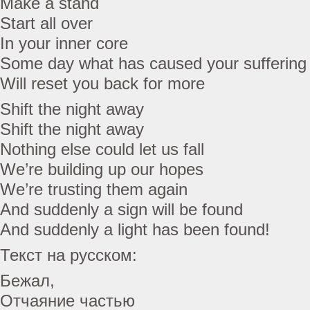
Make a stand
Start all over
In your inner core
Some day what has caused your suffering
Will reset you back for more
Shift the night away
Shift the night away
Nothing else could let us fall
We’re building up our hopes
We’re trusting them again
And suddenly a sign will be found
And suddenly a light has been found!
Текст на русском:
Бежал,
Отчаяние частью