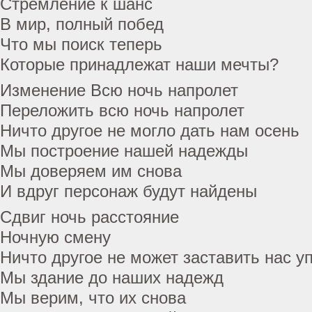
Стремление к шанс
В мир, полный побед
Что мы поиск теперь
Которые принадлежат наши мечты?
Изменение Всю ночь напролет
Переложить всю ночь напролет
Ничто другое не могло дать нам осень
Мы построение нашей надежды
Мы доверяем им снова
И вдруг персонаж будут найдены
Сдвиг ночь расстояние
Ночную смену
Ничто другое не может заставить нас у
Мы здание до наших надежд
Мы верим, что их снова