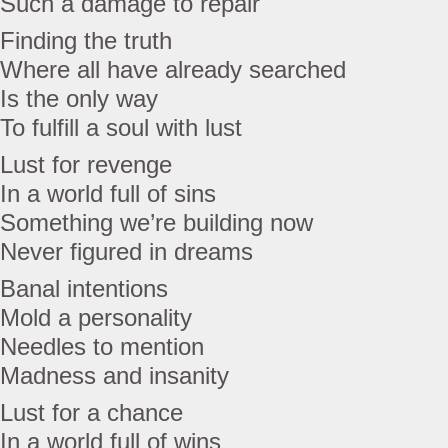
Such a damage to repair
Finding the truth
Where all have already searched
Is the only way
To fulfill a soul with lust
Lust for revenge
In a world full of sins
Something we’re building now
Never figured in dreams
Banal intentions
Mold a personality
Needles to mention
Madness and insanity
Lust for a chance
In a world full of wins