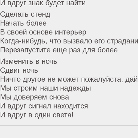
И вдруг знак будет найти
Сделать стенд
Начать более
В своей основе интерьер
Когда-нибудь, что вызвало его страдан
Перезапустите еще раз для более
Изменить в ночь
Сдвиг ночь
Ничто другое не может пожалуйста, дай
Мы строим наши надежды
Мы доверяем снова
И вдруг сигнал находится
И вдруг в один света!