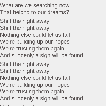
What are we searching now
That belong to our dreams?
Shift the night away
Shift the night away
Nothing else could let us fall
We’re building up our hopes
We’re trusting them again
And suddenly a sign will be found
Shift the night away
Shift the night away
Nothing else could let us fall
We’re building up our hopes
We’re trusting them again
And suddenly a sign will be found