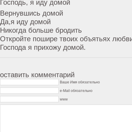
Господь, я иду домой
Вернувшись домой
Да,я иду домой
Никогда больше бродить
Откройте пошире твоих объятьях любви
Господа я прихожу домой.
оставить комментарий
Ваше Имя обязательно
e-Mail обязательно
www