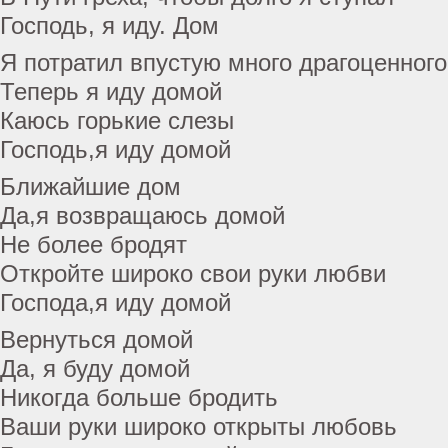
Господь, я иду. Дом
Я потратил впустую много драгоценного
Теперь я иду домой
Каюсь горькие слезы
Господь,я иду домой
Ближайшие дом
Да,я возвращаюсь домой
Не более бродят
Откройте широко свои руки любви
Господа,я иду домой
Вернуться домой
Да, я буду домой
Никогда больше бродить
Ваши руки широко открыты любовь