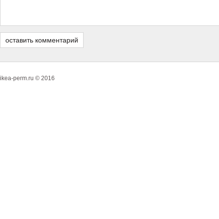
ikea-perm.ru © 2016