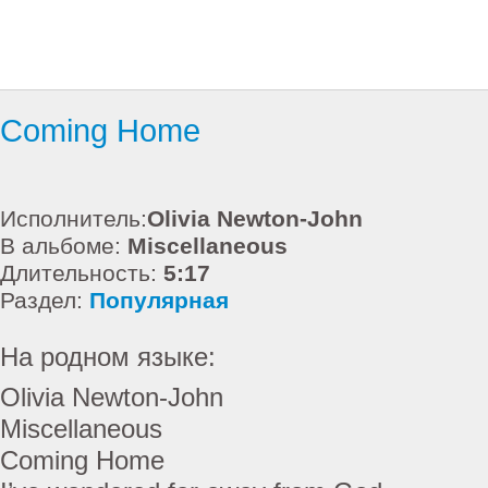
Coming Home
Исполнитель:
Olivia Newton-John
В альбоме:
Miscellaneous
Длительность:
5:17
Раздел:
Популярная
На родном языке:
Olivia Newton-John
Miscellaneous
Coming Home