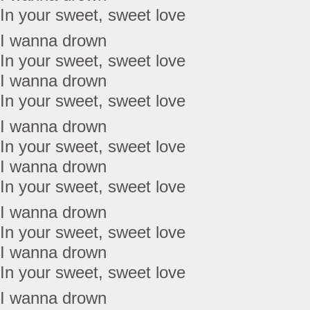
In your sweet, sweet love
I wanna drown
In your sweet, sweet love
I wanna drown
In your sweet, sweet love
I wanna drown
In your sweet, sweet love
I wanna drown
In your sweet, sweet love
I wanna drown
In your sweet, sweet love
I wanna drown
In your sweet, sweet love
I wanna drown