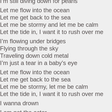
I’m still diving down for pearls
Let me flow into the ocean
Let me get back to the sea
Let me be stormy and let me be calm
Let the tide in, I want it to rush over me
I’m flowing under bridges
Flying through the sky
Traveling down cold metal
I’m just a tear in a baby’s eye
Let me flow into the ocean
Let me get back to the sea
Let me be stormy, let me be calm
Let the tide in, I want it to rush over me
I wanna drown