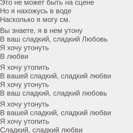
Это не может быть на сцене
Но я нахожусь в воде
Насколько я могу см.
Вы знаете, я в нем утону
В ваш сладкий, сладкий Любовь
Я хочу утонуть
В любви
Я хочу утопить
В вашей сладкий, сладкий любви
Я хочу утонуть
В ваш сладкий, сладкий любовь
Я хочу утонуть
В вашей сладкий, сладкий любви
Я хочу утопить
Сладкий, сладкий любви