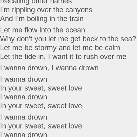
Recalling other names
I’m rippling over the canyons
And I’m boiling in the train
Let me flow into the ocean
Why don’t you let me get back to the sea?
Let me be stormy and let me be calm
Let the tide in, I want it to rush over me
I wanna drown, I wanna drown
I wanna drown
In your sweet, sweet love
I wanna drown
In your sweet, sweet love
I wanna drown
In your sweet, sweet love
I wanna drown