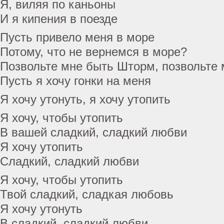
Я, виляя по каньоны
И я кипения в поезде
Пусть привело меня в море
Потому, что не вернемся в море?
Позвольте мне быть Шторм, позвольте 
Пусть я хочу гонки на меня
Я хочу утонуть, я хочу утопить
Я хочу, чтобы утопить
В вашей сладкий, сладкий любви
Я хочу утопить
Сладкий, сладкий любви
Я хочу, чтобы утопить
Твой сладкий, сладкая любовь
Я хочу утонуть
В сладкий, сладкий любви